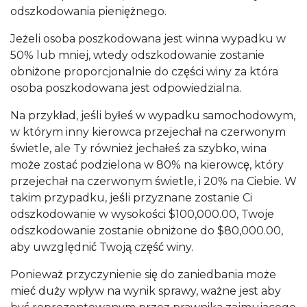
odszkodowania pieniężnego.
Jeżeli osoba poszkodowana jest winna wypadku w
50% lub mniej, wtedy odszkodowanie zostanie
obniżone proporcjonalnie do części winy za która
osoba poszkodowana jest odpowiedzialna.
Na przykład, jeśli byłeś w wypadku samochodowym,
w którym inny kierowca przejechał na czerwonym
świetle, ale Ty również jechałeś za szybko, wina
może zostać podzielona w 80% na kierowcę, który
przejechał na czerwonym świetle, i 20% na Ciebie. W
takim przypadku, jeśli przyznane zostanie Ci
odszkodowanie w wysokości $100,000.00, Twoje
odszkodowanie zostanie obniżone do $80,000.00,
aby uwzględnić Twoją część winy.
Ponieważ przyczynienie się do zaniedbania może
mieć duży wpływ na wynik sprawy, ważne jest aby