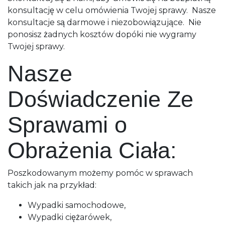
konsultację w celu omówienia Twojej sprawy. Nasze
konsultacje są darmowe i niezobowiązujące. Nie
ponosisz żadnych kosztów dopóki nie wygramy
Twojej sprawy.
Nasze
Doświadczenie Ze
Sprawami o
Obrażenia Ciała:
Poszkodowanym możemy pomóc w sprawach
takich jak na przykład:
Wypadki samochodowe,
Wypadki ciężarówek,