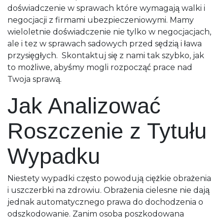
doświadczenie w sprawach które wymagają walki i
negocjacji z firmami ubezpieczeniowymi. Mamy
wieloletnie doświadczenie nie tylko w negocjacjach,
ale i tez w sprawach sadowych przed sędzią i ława
przysięgłych. Skontaktuj się z nami tak szybko, jak
to możliwe, abyśmy mogli rozpocząć prace nad
Twoja sprawą.
Jak Analizować
Roszczenie z Tytułu
Wypadku
Niestety wypadki często powodują ciężkie obrażenia
i uszczerbki na zdrowiu. Obrażenia cielesne nie dają
jednak automatycznego prawa do dochodzenia o
odszkodowanie. Zanim osoba poszkodowana