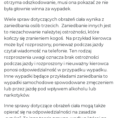
otrzyma odszkodowanie, musi ona pokazać ze nie
była głownie winna za wypadek.
Wiele spraw dotyczących obrażeń ciała wynika z
zaniedbania osób trzecich. Zaniedbanie innych jest
to niezachowanie należytej ostrożności, które
kończy się zranieniem kogoś. Na przykład kierowca
może być rozproszony, ponieważ podczas jazdy
czytał wiadomość na telefonie. Ten rodzaj
rozproszenia uwagi oznacza brak ostrożności
podczas jazdy i rozproszony i nieuważny kierowca
ponosi odpowiedzialność w przypadku wypadku.
Inne wypadki będące przykładami zaniedbania to
wypadki samochodowe spowodowane zmęczeniem
lub przez jazdę pod wpływem alkoholu lub
narkotyków.
Inne sprawy dotyczące obrażeń ciała mogą także
opierać się na odpowiedzialności na zasadzie