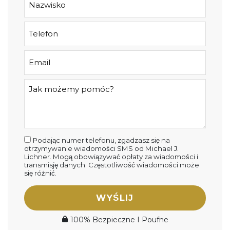
Podając numer telefonu, zgadzasz się na
otrzymywanie wiadomości SMS od Michael J.
Lichner. Mogą obowiązywać opłaty za wiadomości i
transmisję danych. Częstotliwość wiadomości może
się różnić.
WYŚLIJ
100% Bezpieczne I Poufne