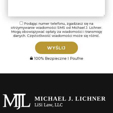
Podając numer telefonu, zgadzasz się na
otrzymywanie wiadomości SMS od Michael J. Lichner.
Mogą obowiązywać opłaty za wiadomości i transmisję
danych. Częstotliwość wiadomości może się różnić.
WYŚLIJ
100% Bezpieczne I Poufne