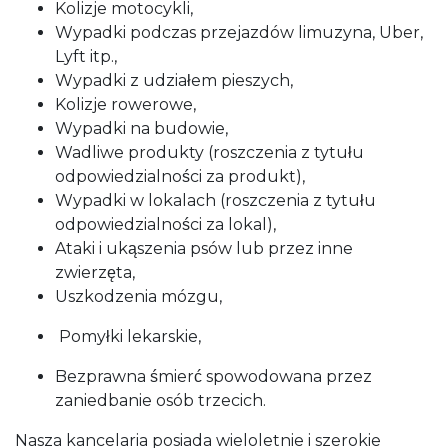
Kolizje motocykli,
Wypadki podczas przejazdów limuzyna, Uber,
Lyft itp.,
Wypadki z udziałem pieszych,
Kolizje rowerowe,
Wypadki na budowie,
Wadliwe produkty (roszczenia z tytułu
odpowiedzialności za produkt),
Wypadki w lokalach (roszczenia z tytułu
odpowiedzialności za lokal),
Ataki i ukąszenia psów lub przez inne
zwierzęta,
Uszkodzenia mózgu,
Pomyłki lekarskie,
Bezprawna śmierć spowodowana przez
zaniedbanie osób trzecich.
Nasza kancelaria posiada wieloletnie i szerokie